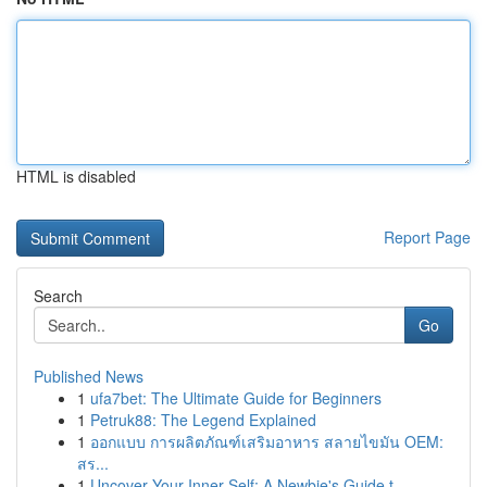
HTML is disabled
Report Page
Search
Go
Published News
1
ufa7bet: The Ultimate Guide for Beginners
1
Petruk88: The Legend Explained
1
ออกแบบ การผลิตภัณฑ์เสริมอาหาร สลายไขมัน OEM:
สร...
1
Uncover Your Inner Self: A Newbie's Guide t...