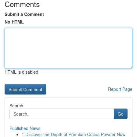
Comments
Submit a Comment
No HTML
HTML is disabled
Report Page
Search
Go
Published News
1
Discover the Depth of Premium Cocoa Powder Now