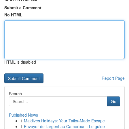
Submit a Comment
No HTML
HTML is disabled
Report Page
Search
Go
Published News
1
Maldives Holidays: Your Tailor-Made Escape
1
Envoyer de l'argent au Cameroun : Le guide