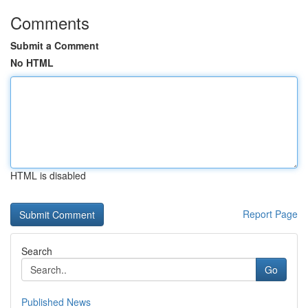
Comments
Submit a Comment
No HTML
HTML is disabled
Report Page
Search
Go
Published News