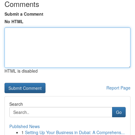
Comments
Submit a Comment
No HTML
HTML is disabled
Report Page
Search
Go
Published News
1
Setting Up Your Business in Dubai: A Comprehens...