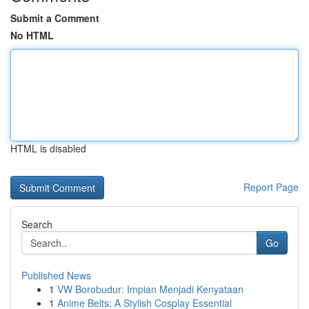
Submit a Comment
No HTML
HTML is disabled
Report Page
Search
Go
Published News
1
VW Borobudur: Impian Menjadi Kenyataan
1
Anime Belts: A Stylish Cosplay Essential