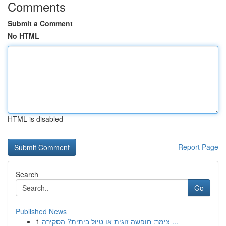
Comments
Submit a Comment
No HTML
HTML is disabled
Report Page
Search
Go
Published News
1
צימר: חופשה זוגית או טיול ביתית? הסקירה ...