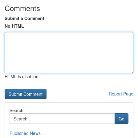
Comments
Submit a Comment
No HTML
HTML is disabled
Report Page
Search
Go
Published News