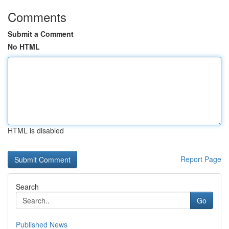
Comments
Submit a Comment
No HTML
HTML is disabled
Report Page
Search
Go
Published News