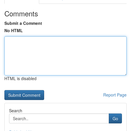
Comments
Submit a Comment
No HTML
HTML is disabled
Report Page
Search
Go