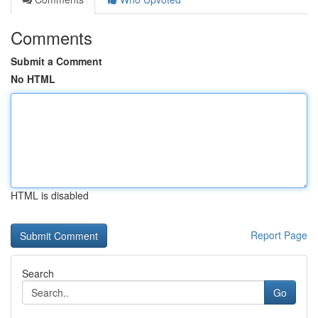
Comments
Submit a Comment
No HTML
HTML is disabled
Report Page
Search
Go