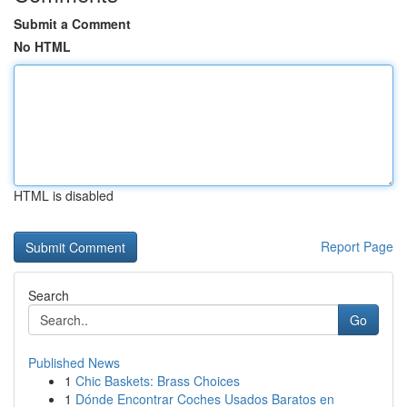
Submit a Comment
No HTML
HTML is disabled
Report Page
Search
Go
Published News
1
Chic Baskets: Brass Choices
1
Dónde Encontrar Coches Usados Baratos en