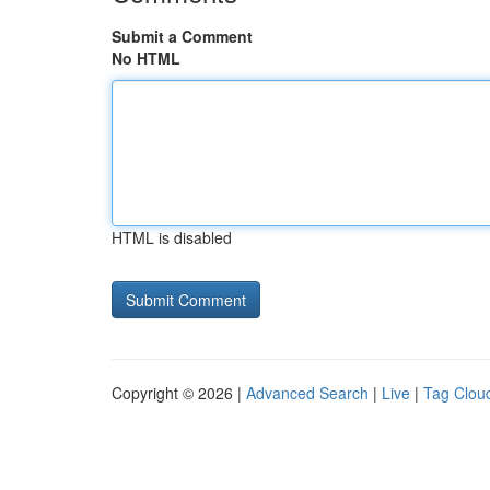
Submit a Comment
No HTML
HTML is disabled
Copyright © 2026 |
Advanced Search
|
Live
|
Tag Clou