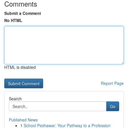
Comments
Submit a Comment
No HTML
HTML is disabled
Report Page
Search
Go
Published News
1
School Peshawar: Your Pathway to a Profession