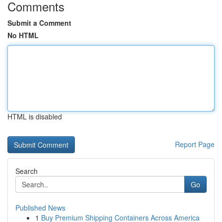
Comments
Submit a Comment
No HTML
HTML is disabled
Report Page
Search
Go
Published News
1
Buy Premium Shipping Containers Across America