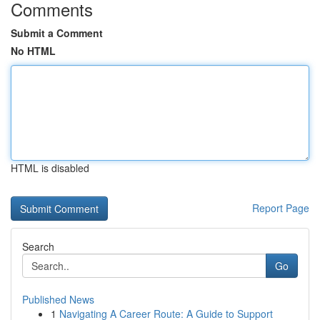
Comments
Submit a Comment
No HTML
HTML is disabled
Report Page
Search
Go
Published News
1
Navigating A Career Route: A Guide to Support