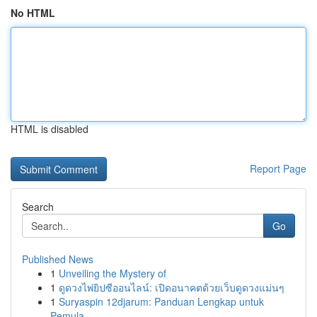
No HTML
HTML is disabled
Report Page
Search
Go
Published News
1
Unveiling the Mystery of
1
ดูดวงไพ่ยิปซีออนไลน์: เปิดอนาคตด้วยเว็บดูดวงแม่นๆ
1
Suryaspin 12djarum: Panduan Lengkap untuk
Pemula