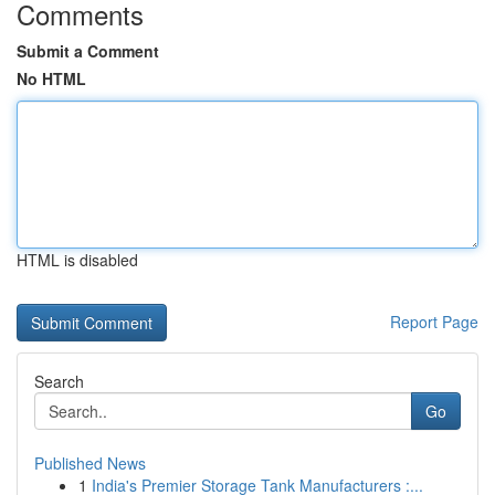
Comments
Submit a Comment
No HTML
HTML is disabled
Report Page
Search
Go
Published News
1
India's Premier Storage Tank Manufacturers :...