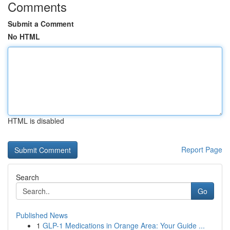
Comments
Submit a Comment
No HTML
HTML is disabled
Report Page
Search
Go
Published News
1
GLP-1 Medications in Orange Area: Your Guide ...