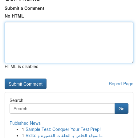
Submit a Comment
No HTML
HTML is disabled
Report Page
Search
Go
Published News
1
Sample Test: Conquer Your Test Prep!
1
Vidlo: الموقع الخاص بـ الحلقات القصيرة و...