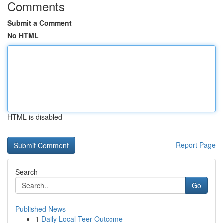
Comments
Submit a Comment
No HTML
HTML is disabled
Report Page
Search
Go
Published News
1
Daily Local Teer Outcome