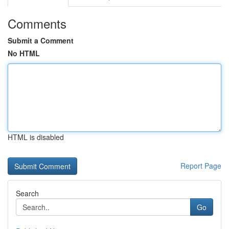
Comments
Submit a Comment
No HTML
HTML is disabled
Report Page
Search
Go