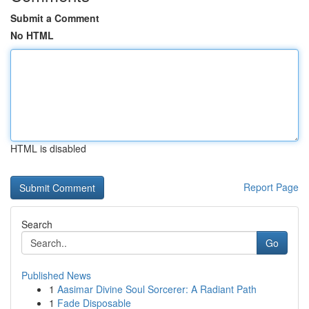
Submit a Comment
No HTML
HTML is disabled
Report Page
Search
Go
Published News
1
Aasimar Divine Soul Sorcerer: A Radiant Path
1
Fade Disposable