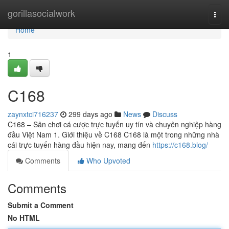
Home
gorillasocialwork
Togg
navi
Home
1
C168
zaynxtci716237
299 days ago
News
Discuss
C168 – Sân chơi cá cược trực tuyến uy tín và chuyên nghiệp hàng
đầu Việt Nam 1. Giới thiệu về C168 C168 là một trong những nhà
cái trực tuyến hàng đầu hiện nay, mang đến
https://c168.blog/
Comments
Who Upvoted
Comments
Submit a Comment
No HTML