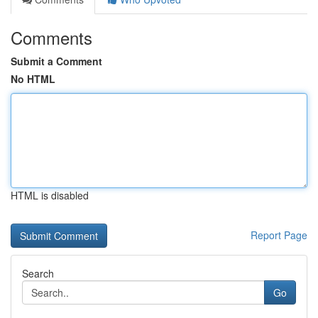
Comments
Submit a Comment
No HTML
HTML is disabled
Report Page
Search
Go