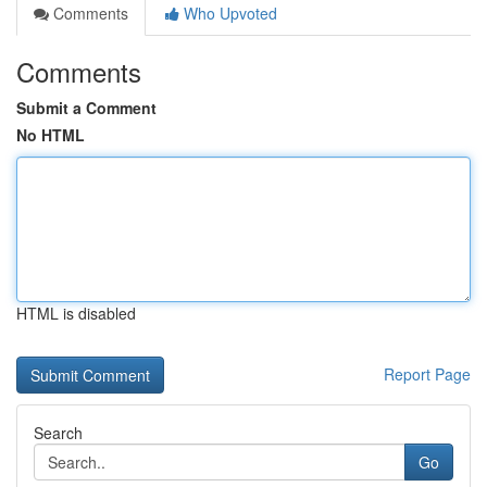
Comments
Who Upvoted
Comments
Submit a Comment
No HTML
HTML is disabled
Report Page
Search
Go