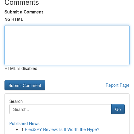
Comments
Submit a Comment
No HTML
HTML is disabled
Report Page
Search
Go
Published News
1
FlexiSPY Review: Is It Worth the Hype?