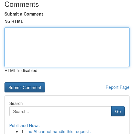
Comments
Submit a Comment
No HTML
HTML is disabled
Report Page
Search
Go
Published News
1
The AI cannot handle this request .