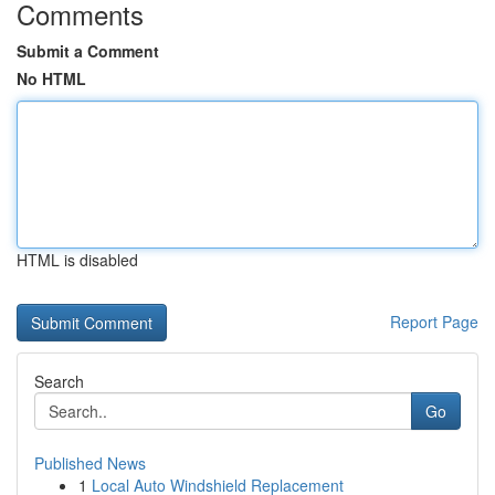
Comments
Submit a Comment
No HTML
HTML is disabled
Report Page
Search
Go
Published News
1
Local Auto Windshield Replacement