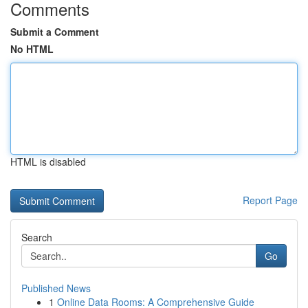
Comments
Submit a Comment
No HTML
HTML is disabled
Report Page
Search
Go
Published News
1
Online Data Rooms: A Comprehensive Guide