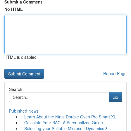
Submit a Comment
No HTML
HTML is disabled
Report Page
Search
Go
Published News
1
Learn About the Ninja Double Oven Pro Smart XL ...
1
Calculate Your BAC: A Personalized Guide
1
Selecting your Suitable Microsoft Dynamics 3...