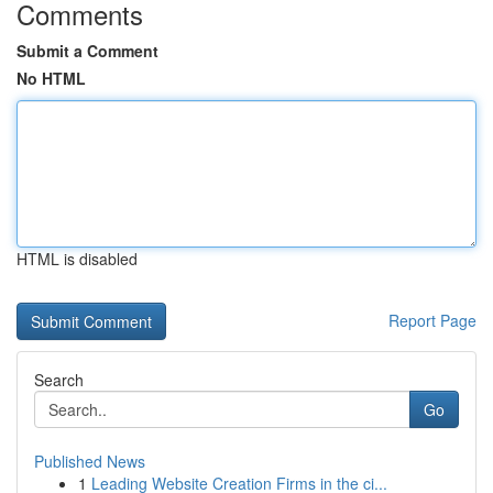
Comments
Submit a Comment
No HTML
HTML is disabled
Report Page
Search
Go
Published News
1
Leading Website Creation Firms in the ci...