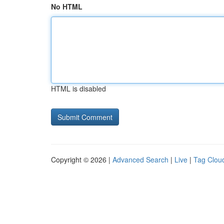
No HTML
HTML is disabled
Copyright © 2026 |
Advanced Search
|
Live
|
Tag Clou