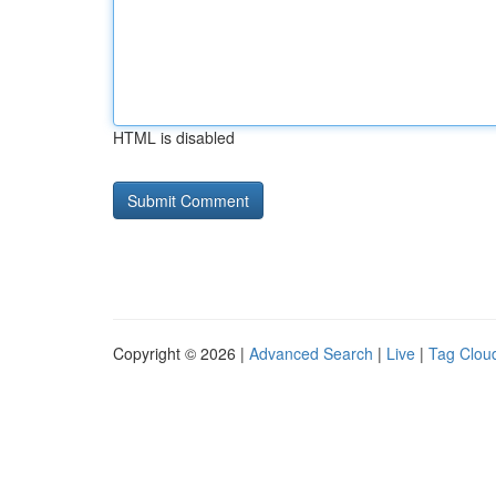
HTML is disabled
Copyright © 2026 |
Advanced Search
|
Live
|
Tag Clou