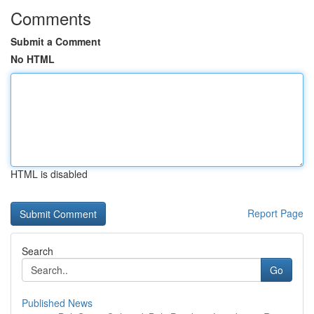
Comments
Submit a Comment
No HTML
HTML is disabled
Report Page
Search
Go
Published News