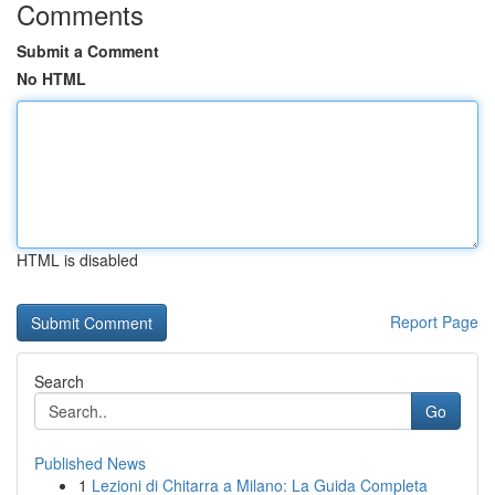
Comments
Submit a Comment
No HTML
HTML is disabled
Report Page
Search
Go
Published News
1
Lezioni di Chitarra a Milano: La Guida Completa