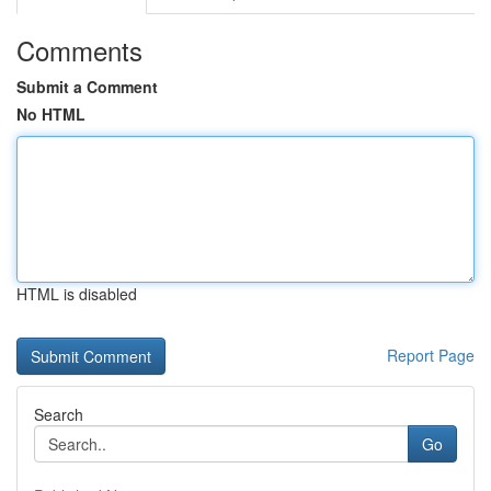
Comments
Submit a Comment
No HTML
HTML is disabled
Report Page
Search
Go