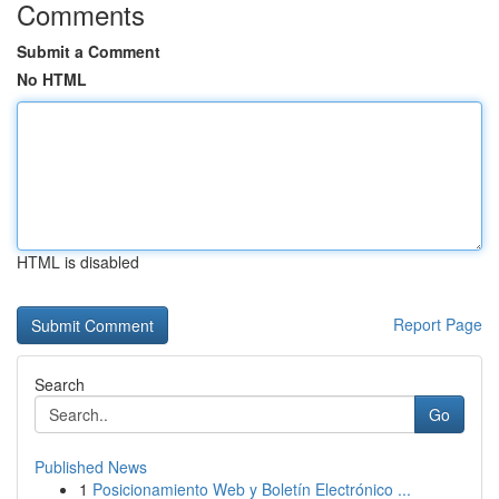
Comments
Submit a Comment
No HTML
HTML is disabled
Report Page
Search
Go
Published News
1
Posicionamiento Web y Boletín Electrónico ...