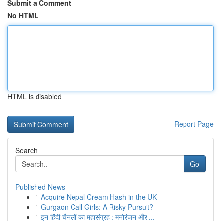
Submit a Comment
No HTML
HTML is disabled
Report Page
Search
Go
Published News
1
Acquire Nepal Cream Hash in the UK
1
Gurgaon Call Girls: A Risky Pursuit?
1
इन हिंदी चैनलों का महासंग्रह : मनोरंजन और ...