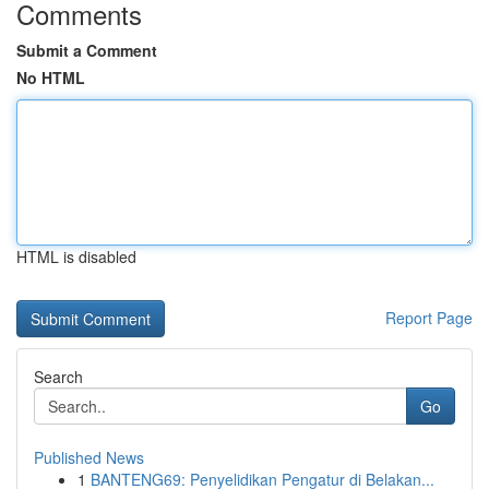
Comments
Submit a Comment
No HTML
HTML is disabled
Report Page
Search
Go
Published News
1
BANTENG69: Penyelidikan Pengatur di Belakan...