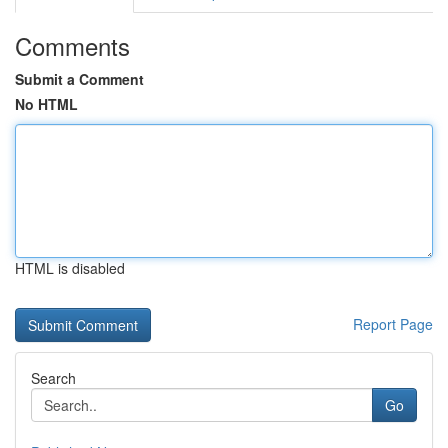
Comments
Submit a Comment
No HTML
HTML is disabled
Report Page
Search
Go