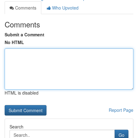
Comments
Who Upvoted
Comments
Submit a Comment
No HTML
HTML is disabled
Report Page
Search
Go