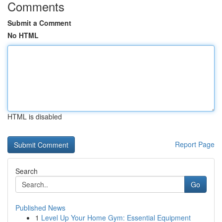
Comments
Submit a Comment
No HTML
HTML is disabled
Report Page
Search
Go
Published News
1
Level Up Your Home Gym: Essential Equipment