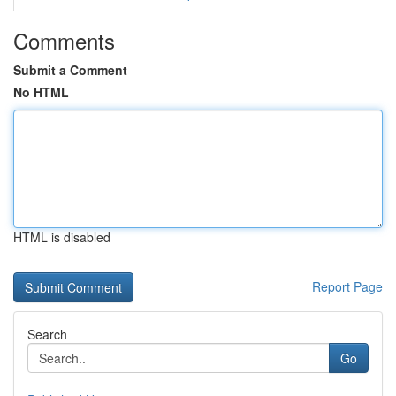
Comments
Submit a Comment
No HTML
HTML is disabled
Report Page
Search
Go