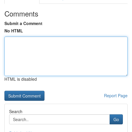
Comments
Submit a Comment
No HTML
HTML is disabled
Report Page
Search
Go