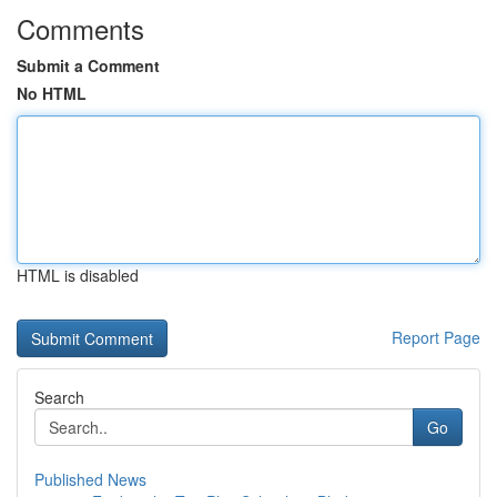
Comments
Submit a Comment
No HTML
HTML is disabled
Report Page
Search
Go
Published News