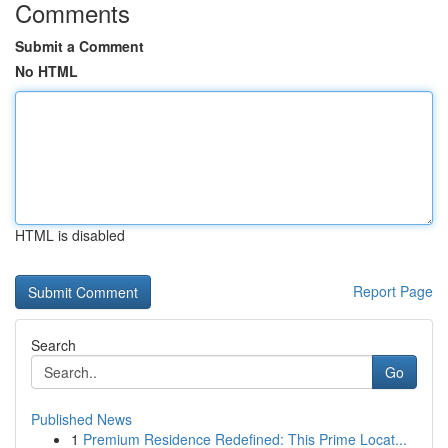
Comments
Submit a Comment
No HTML
HTML is disabled
Report Page
Search
Go
Published News
1
Premium Residence Redefined: This Prime Locat...