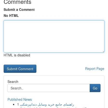
Comments
Submit a Comment
No HTML
HTML is disabled
Report Page
Search
Go
Published News
1
راهنمای جامع خرید وسایل دندانپزشکی