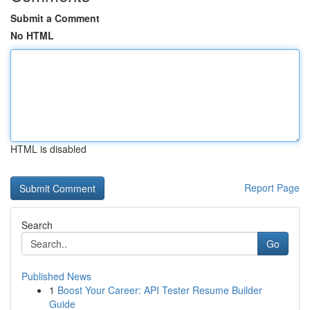
Submit a Comment
No HTML
HTML is disabled
Report Page
Search
Go
Published News
1
Boost Your Career: API Tester Resume Builder
Guide