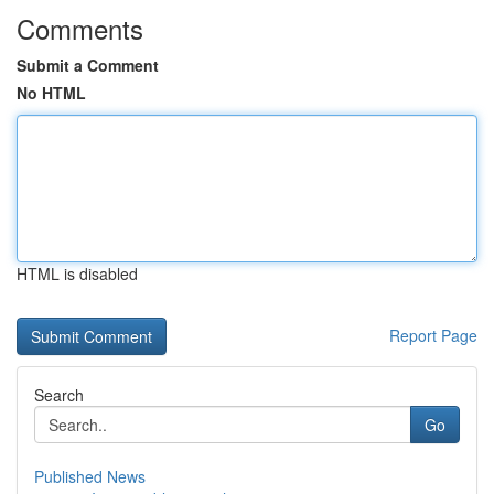
Comments
Submit a Comment
No HTML
HTML is disabled
Report Page
Search
Go
Published News